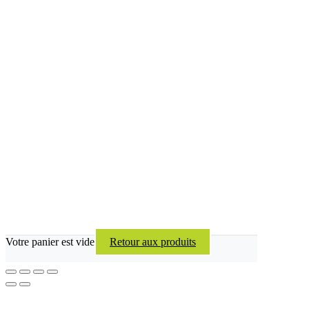
Votre panier est vide
Retour aux produits