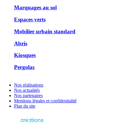
Marquages au sol
Espaces verts
Mobilier urbain standard
Abris
Kiosques
Pergolas
Nos réalisations
Nos actualités
Nos partenaires
Mentions légales et confidentialité
Plan du site