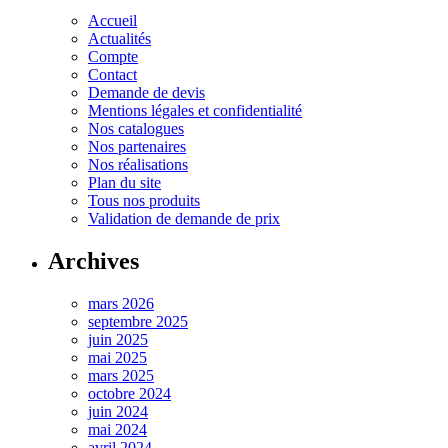
Accueil
Actualités
Compte
Contact
Demande de devis
Mentions légales et confidentialité
Nos catalogues
Nos partenaires
Nos réalisations
Plan du site
Tous nos produits
Validation de demande de prix
Archives
mars 2026
septembre 2025
juin 2025
mai 2025
mars 2025
octobre 2024
juin 2024
mai 2024
avril 2024