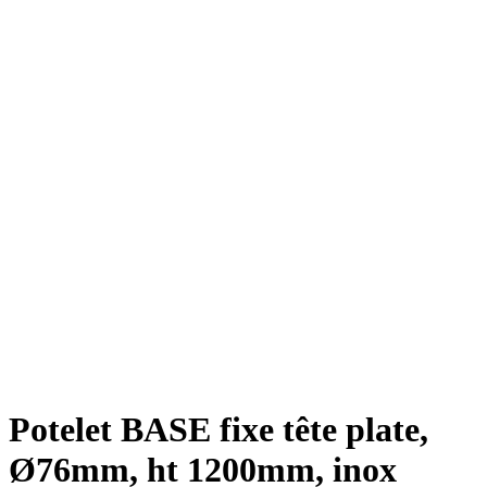
Potelet BASE fixe tête plate,
Ø76mm, ht 1200mm, inox