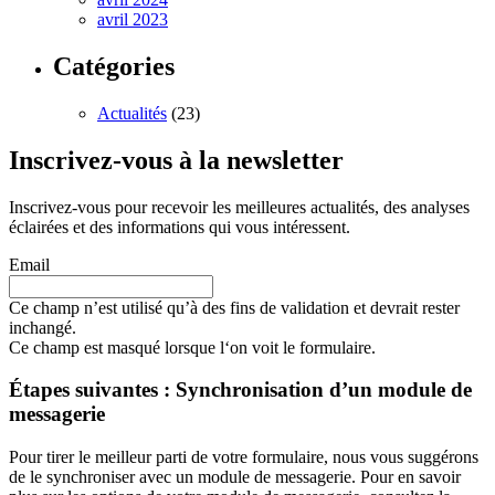
avril 2023
Catégories
Actualités
(23)
Inscrivez-vous à la newsletter
Inscrivez-vous pour recevoir les meilleures actualités, des analyses
éclairées et des informations qui vous intéressent.
Email
Ce champ n’est utilisé qu’à des fins de validation et devrait rester
inchangé.
Ce champ est masqué lorsque l‘on voit le formulaire.
Étapes suivantes : Synchronisation d’un module de
messagerie
Pour tirer le meilleur parti de votre formulaire, nous vous suggérons
de le synchroniser avec un module de messagerie. Pour en savoir