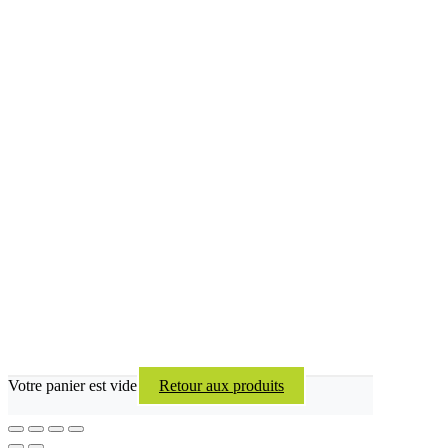
Votre panier est vide
Retour aux produits