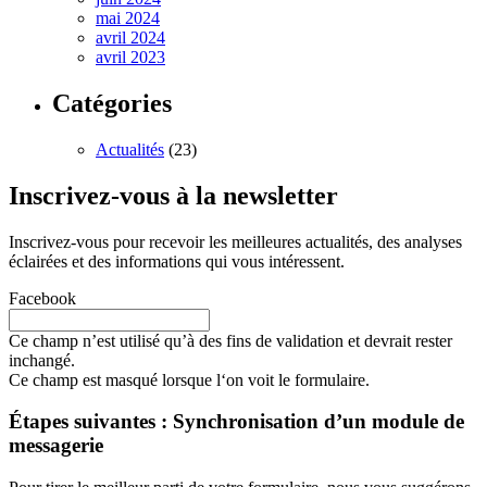
mai 2024
avril 2024
avril 2023
Catégories
Actualités
(23)
Inscrivez-vous à la newsletter
Inscrivez-vous pour recevoir les meilleures actualités, des analyses
éclairées et des informations qui vous intéressent.
Facebook
Ce champ n’est utilisé qu’à des fins de validation et devrait rester
inchangé.
Ce champ est masqué lorsque l‘on voit le formulaire.
Étapes suivantes : Synchronisation d’un module de
messagerie