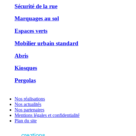
Sécurité de la rue
Marquages au sol
Espaces verts
Mobilier urbain standard
Abris
Kiosques
Pergolas
Nos réalisations
Nos actualités
Nos partenaires
Mentions légales et confidentialité
Plan du site