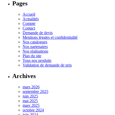
Pages
Accueil
Actualités
Compte
Contact
Demande de devis
Mentions légales et confidentialité
Nos catalogues
Nos partenaires
Nos réalisations
Plan du site
Tous nos produits
Validation de demande de prix
Archives
mars 2026
septembre 2025
juin 2025
mai 2025
mars 2025
octobre 2024
juin 2024