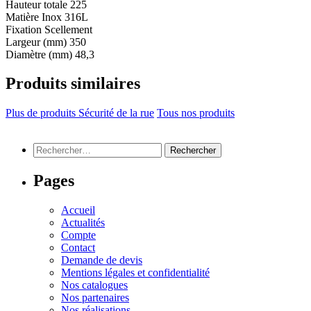
Hauteur totale
225
Matière
Inox 316L
Fixation
Scellement
Largeur (mm)
350
Diamètre (mm)
48,3
Produits similaires
Plus de produits Sécurité de la rue
Tous nos produits
Rechercher :
Pages
Accueil
Actualités
Compte
Contact
Demande de devis
Mentions légales et confidentialité
Nos catalogues
Nos partenaires
Nos réalisations