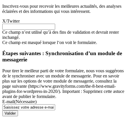
Inscrivez-vous pour recevoir les meilleures actualités, des analyses
éclairées et des informations qui vous intéressent.
X/Twitter
Ce champ n’est utilisé qu’à des fins de validation et devrait rester
inchangé.
Ce champ est masqué lorsque l‘on voit le formulaire.
Étapes suivantes : Synchronisation d’un module de
messagerie
Pour tirer le meilleur parti de votre formulaire, nous vous suggérons
de le synchroniser avec un module de messagerie. Pour en savoir
plus sur les options de votre module de messagerie, consultez la
page suivante (https://www.gravityforms.com/the-8-best-email-
plugins-for-wordpress-in-2020/). Important : Supprimez cette astuce
avant de publier le formulaire.
E-mail
(Nécessaire)
Valider