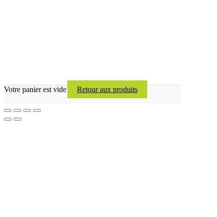
Votre panier est vide
Retour aux produits