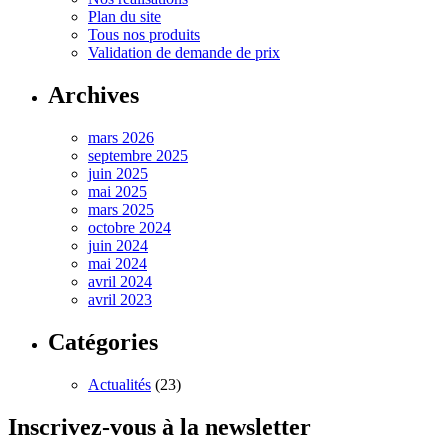
Plan du site
Tous nos produits
Validation de demande de prix
Archives
mars 2026
septembre 2025
juin 2025
mai 2025
mars 2025
octobre 2024
juin 2024
mai 2024
avril 2024
avril 2023
Catégories
Actualités
(23)
Inscrivez-vous à la newsletter