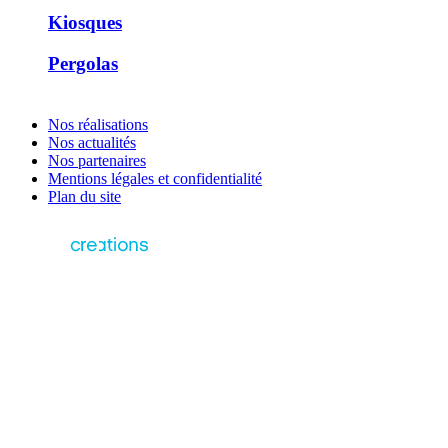
Kiosques
Pergolas
Nos réalisations
Nos actualités
Nos partenaires
Mentions légales et confidentialité
Plan du site