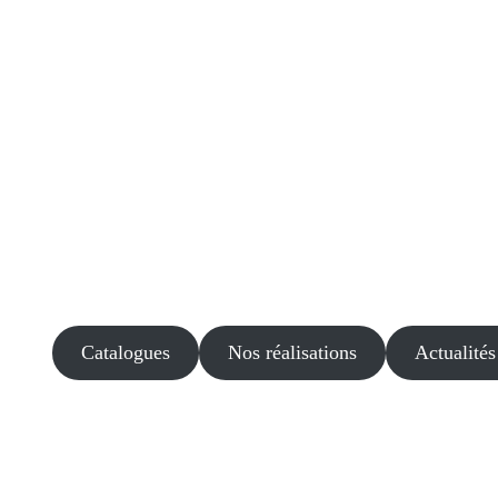
Catalogues
Nos réalisations
Actualités