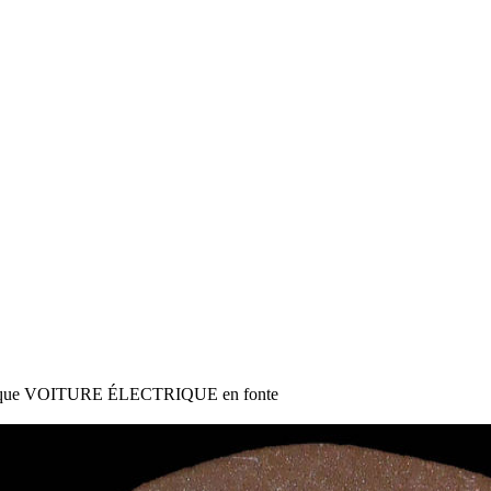
tique VOITURE ÉLECTRIQUE en fonte