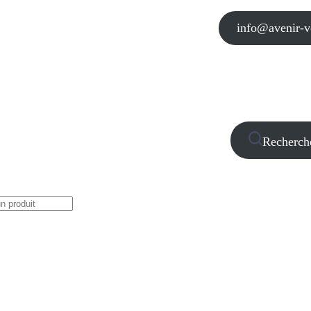
info@avenir-vo
Recherch