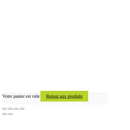
Votre panier est vide
Retour aux produits