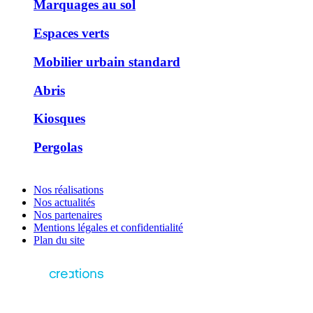
Marquages au sol
Espaces verts
Mobilier urbain standard
Abris
Kiosques
Pergolas
Nos réalisations
Nos actualités
Nos partenaires
Mentions légales et confidentialité
Plan du site