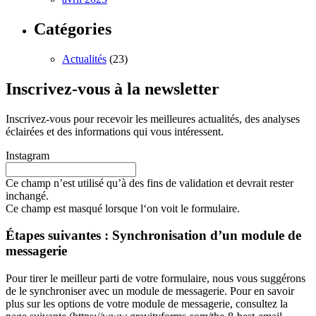
Catégories
Actualités
(23)
Inscrivez-vous à la newsletter
Inscrivez-vous pour recevoir les meilleures actualités, des analyses
éclairées et des informations qui vous intéressent.
Instagram
Ce champ n’est utilisé qu’à des fins de validation et devrait rester
inchangé.
Ce champ est masqué lorsque l‘on voit le formulaire.
Étapes suivantes : Synchronisation d’un module de
messagerie
Pour tirer le meilleur parti de votre formulaire, nous vous suggérons
de le synchroniser avec un module de messagerie. Pour en savoir
plus sur les options de votre module de messagerie, consultez la