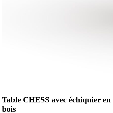
Table CHESS avec échiquier en
bois