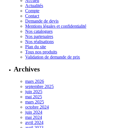
Accueil
Actualités
Compte
Contact
Demande de devis
Mentions légales et confidentialité
Nos catalogues
Nos partenaires
Nos réalisations
Plan du site
Tous nos produits
Validation de demande de prix
Archives
mars 2026
septembre 2025
juin 2025
mai 2025
mars 2025
octobre 2024
juin 2024
mai 2024
avril 2024
avril 2023