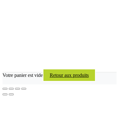
Votre panier est vide
Retour aux produits