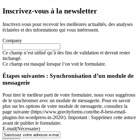
Inscrivez-vous à la newsletter
Inscrivez-vous pour recevoir les meilleures actualités, des analyses
éclairées et des informations qui vous intéressent.
Company
Ce champ n’est utilisé qu’à des fins de validation et devrait rester
inchangé.
Ce champ est masqué lorsque l‘on voit le formulaire.
Étapes suivantes : Synchronisation d’un module de
messagerie
Pour tirer le meilleur parti de votre formulaire, nous vous suggérons
de le synchroniser avec un module de messagerie. Pour en savoir
plus sur les options de votre module de messagerie, consultez la
page suivante (https://www.gravityforms.com/the-8-best-email-
plugins-for-wordpress-in-2020/). Important : Supprimez cette astuce
avant de publier le formulaire.
E-mail
(Nécessaire)