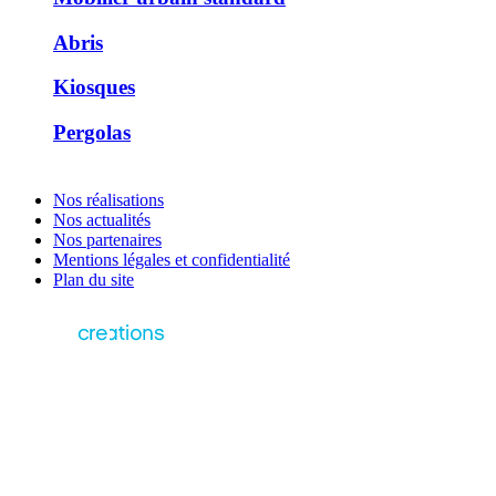
Abris
Kiosques
Pergolas
Nos réalisations
Nos actualités
Nos partenaires
Mentions légales et confidentialité
Plan du site