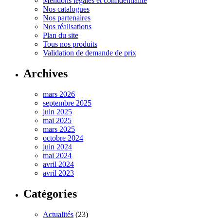
Mentions légales et confidentialité
Nos catalogues
Nos partenaires
Nos réalisations
Plan du site
Tous nos produits
Validation de demande de prix
Archives
mars 2026
septembre 2025
juin 2025
mai 2025
mars 2025
octobre 2024
juin 2024
mai 2024
avril 2024
avril 2023
Catégories
Actualités
(23)