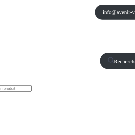
info@avenir-vo
Recherch