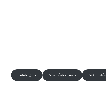
Catalogues
Nos réalisations
Actualités