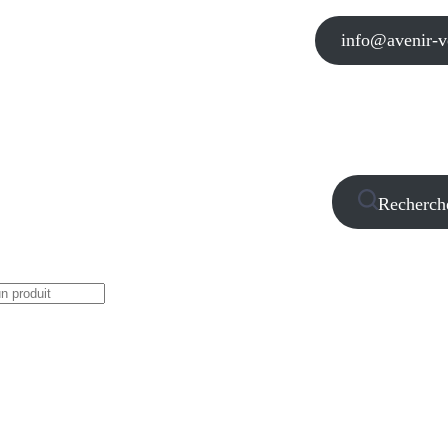
info@avenir-vo
Recherch