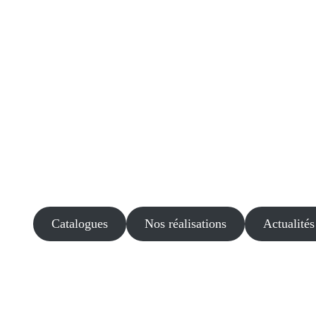
Catalogues
Nos réalisations
Actualités