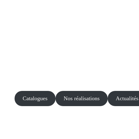
Catalogues
Nos réalisations
Actualités