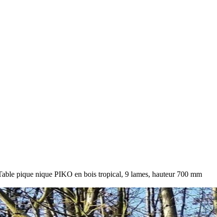
Table pique nique PIKO en bois tropical, 9 lames, hauteur 700 mm