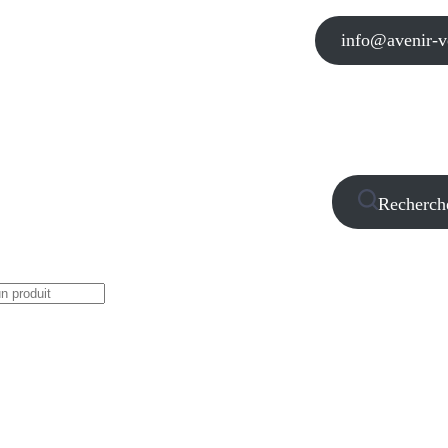
info@avenir-vo
Recherch