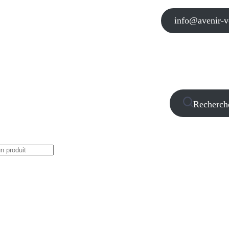
info@avenir-vo
Recherch