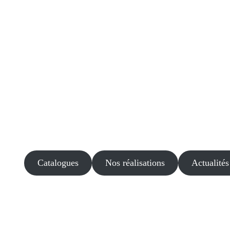
Catalogues
Nos réalisations
Actualités