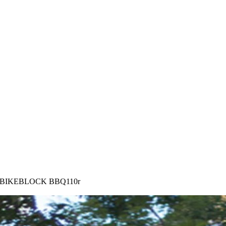
os BIKEBLOCK BBQ110r