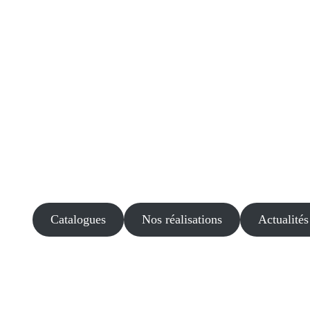
Catalogues
Nos réalisations
Actualités