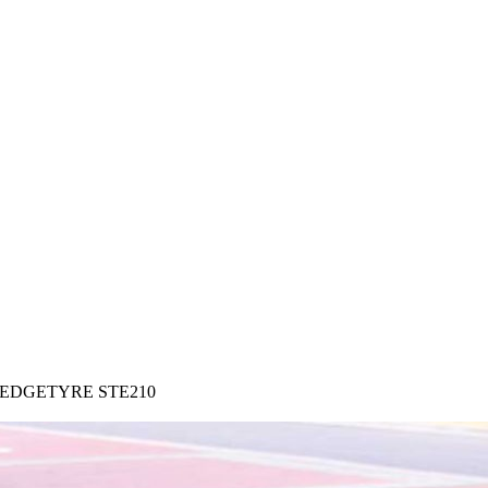
os EDGETYRE STE210