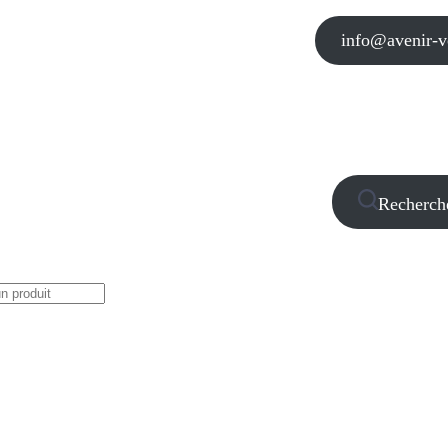
info@avenir-vo
Recherch