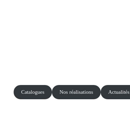
Catalogues
Nos réalisations
Actualités