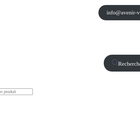
info@avenir-vo
Recherch