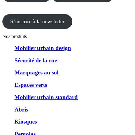
S’inscrire à la newsletter
Nos produits
Mobilier urbain design
Sécurité de la rue
Marquages au sol
Espaces verts
Mobilier urbain standard
Abris
Kiosques
Pergolas