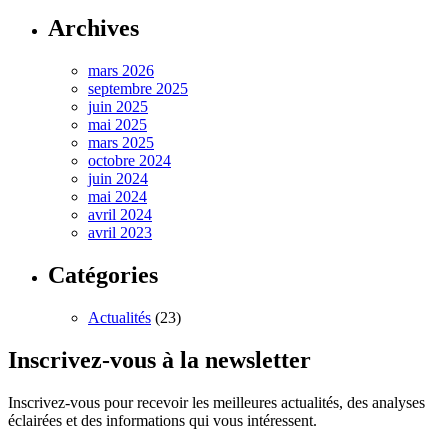
Archives
mars 2026
septembre 2025
juin 2025
mai 2025
mars 2025
octobre 2024
juin 2024
mai 2024
avril 2024
avril 2023
Catégories
Actualités
(23)
Inscrivez-vous à la newsletter
Inscrivez-vous pour recevoir les meilleures actualités, des analyses
éclairées et des informations qui vous intéressent.