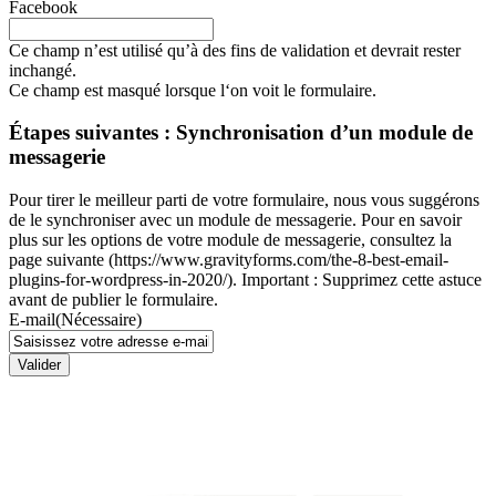
Facebook
Ce champ n’est utilisé qu’à des fins de validation et devrait rester
inchangé.
Ce champ est masqué lorsque l‘on voit le formulaire.
Étapes suivantes : Synchronisation d’un module de
messagerie
Pour tirer le meilleur parti de votre formulaire, nous vous suggérons
de le synchroniser avec un module de messagerie. Pour en savoir
plus sur les options de votre module de messagerie, consultez la
page suivante (https://www.gravityforms.com/the-8-best-email-
plugins-for-wordpress-in-2020/). Important : Supprimez cette astuce
avant de publier le formulaire.
E-mail
(Nécessaire)
Valider