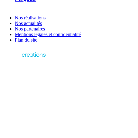
Nos réalisations
Nos actualités
Nos partenaires
Mentions légales et confidentialité
Plan du site