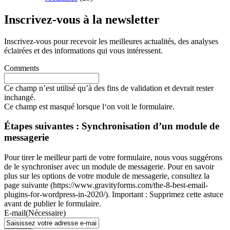
Inscrivez-vous à la newsletter
Inscrivez-vous pour recevoir les meilleures actualités, des analyses
éclairées et des informations qui vous intéressent.
Comments
Ce champ n’est utilisé qu’à des fins de validation et devrait rester
inchangé.
Ce champ est masqué lorsque l‘on voit le formulaire.
Étapes suivantes : Synchronisation d’un module de
messagerie
Pour tirer le meilleur parti de votre formulaire, nous vous suggérons
de le synchroniser avec un module de messagerie. Pour en savoir
plus sur les options de votre module de messagerie, consultez la
page suivante (https://www.gravityforms.com/the-8-best-email-
plugins-for-wordpress-in-2020/). Important : Supprimez cette astuce
avant de publier le formulaire.
E-mail
(Nécessaire)