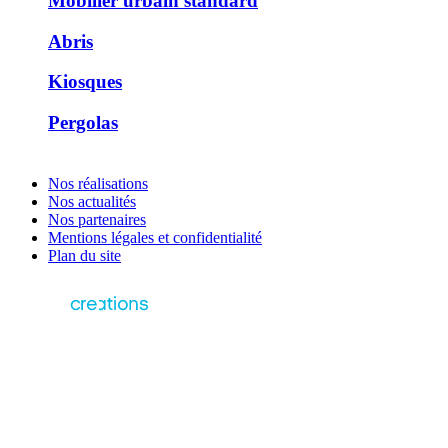
Mobilier urbain standard
Abris
Kiosques
Pergolas
Nos réalisations
Nos actualités
Nos partenaires
Mentions légales et confidentialité
Plan du site