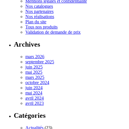
Mentions légales et confidentialité
Nos catalogues
Nos partenaires
Nos réalisations
Plan du site
Tous nos produits
Validation de demande de prix
Archives
mars 2026
septembre 2025
juin 2025
mai 2025
mars 2025
octobre 2024
juin 2024
mai 2024
avril 2024
avril 2023
Catégories
Actualités
(23)