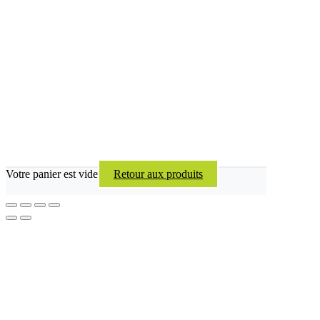
Votre panier est vide
Retour aux produits