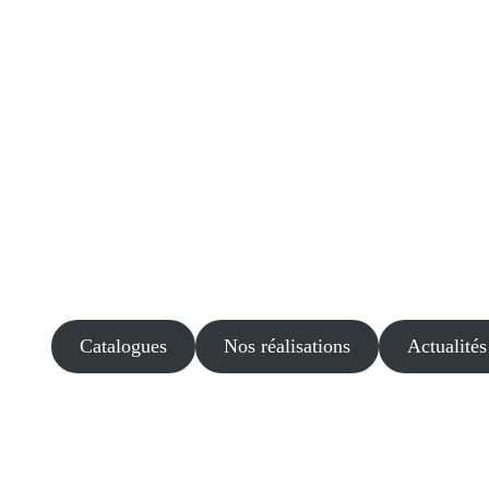
Catalogues
Nos réalisations
Actualités