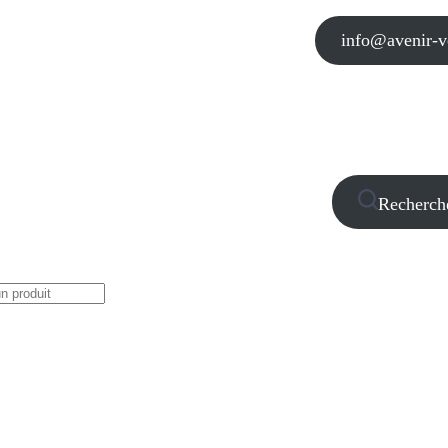
info@avenir-vo
Recherch