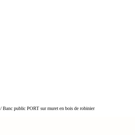
/ Banc public PORT sur muret en bois de robinier