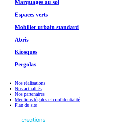
Marquages au sol
Espaces verts
Mobilier urbain standard
Abris
Kiosques
Pergolas
Nos réalisations
Nos actualités
Nos partenaires
Mentions légales et confidentialité
Plan du site