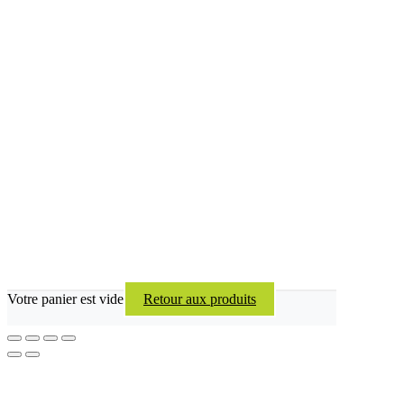
Votre panier est vide
Retour aux produits