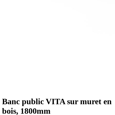
Banc public VITA sur muret en
bois, 1800mm