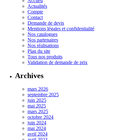
Accueil
Actualités
Compte
Contact
Demande de devis
Mentions légales et confidentialité
Nos catalogues
Nos partenaires
Nos réalisations
Plan du site
Tous nos produits
Validation de demande de prix
Archives
mars 2026
septembre 2025
juin 2025
mai 2025
mars 2025
octobre 2024
juin 2024
mai 2024
avril 2024
avril 2023