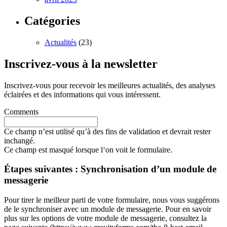
Catégories
Actualités
(23)
Inscrivez-vous à la newsletter
Inscrivez-vous pour recevoir les meilleures actualités, des analyses
éclairées et des informations qui vous intéressent.
Comments
Ce champ n’est utilisé qu’à des fins de validation et devrait rester
inchangé.
Ce champ est masqué lorsque l‘on voit le formulaire.
Étapes suivantes : Synchronisation d’un module de
messagerie
Pour tirer le meilleur parti de votre formulaire, nous vous suggérons
de le synchroniser avec un module de messagerie. Pour en savoir
plus sur les options de votre module de messagerie, consultez la