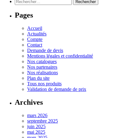
Rechercher :
Pages
Accueil
Actualités
Compte
Contact
Demande de devis
Mentions légales et confidentialité
Nos catalogues
Nos partenaires
Nos réalisations
Plan du site
Tous nos produits
Validation de demande de prix
Archives
mars 2026
septembre 2025
juin 2025
mai 2025
mars 2025