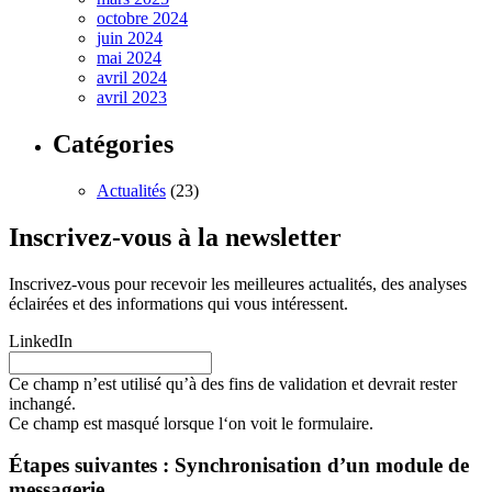
octobre 2024
juin 2024
mai 2024
avril 2024
avril 2023
Catégories
Actualités
(23)
Inscrivez-vous à la newsletter
Inscrivez-vous pour recevoir les meilleures actualités, des analyses
éclairées et des informations qui vous intéressent.
LinkedIn
Ce champ n’est utilisé qu’à des fins de validation et devrait rester
inchangé.
Ce champ est masqué lorsque l‘on voit le formulaire.
Étapes suivantes : Synchronisation d’un module de
messagerie