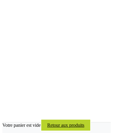
Votre panier est vide
Retour aux produits