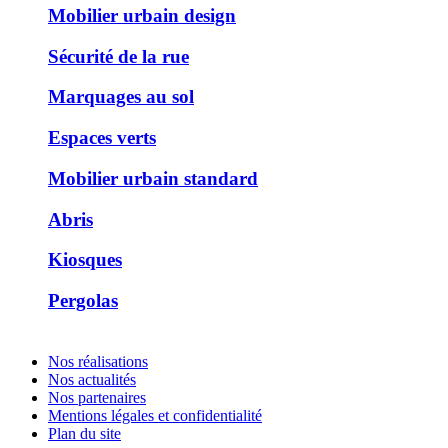
Mobilier urbain design
Sécurité de la rue
Marquages au sol
Espaces verts
Mobilier urbain standard
Abris
Kiosques
Pergolas
Nos réalisations
Nos actualités
Nos partenaires
Mentions légales et confidentialité
Plan du site