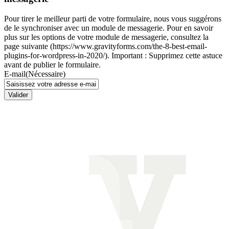
Pour tirer le meilleur parti de votre formulaire, nous vous suggérons
de le synchroniser avec un module de messagerie. Pour en savoir
plus sur les options de votre module de messagerie, consultez la
page suivante (https://www.gravityforms.com/the-8-best-email-
plugins-for-wordpress-in-2020/). Important : Supprimez cette astuce
avant de publier le formulaire.
E-mail
(Nécessaire)
Valider