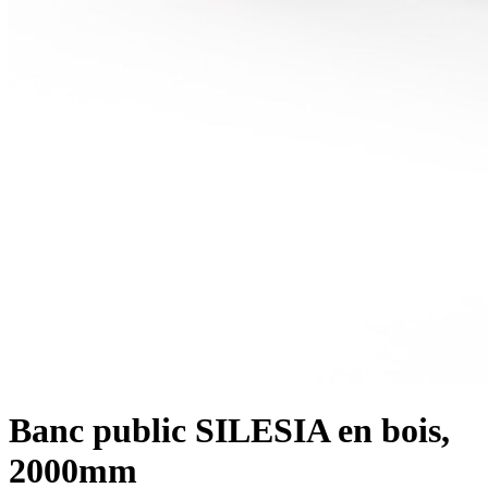
Banc public SILESIA en bois,
2000mm