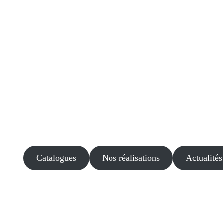
Catalogues
Nos réalisations
Actualités