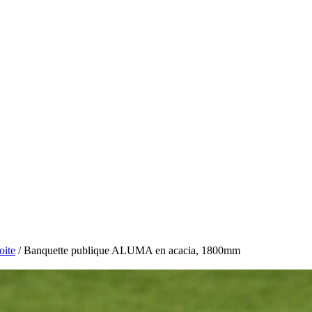
oite
/ Banquette publique ALUMA en acacia, 1800mm