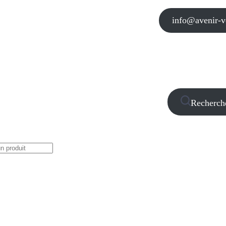
info@avenir-vo
Recherch