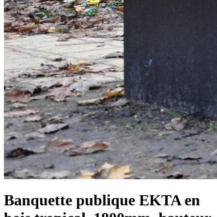
Banquette publique EKTA en