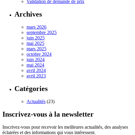
Validation de demande de prix
Archives
mars 2026
septembre 2025
juin 2025
mai 2025
mars 2025
octobre 2024
juin 2024
mai 2024
avril 2024
avril 2023
Catégories
Actualités
(23)
Inscrivez-vous à la newsletter
Inscrivez-vous pour recevoir les meilleures actualités, des analyses
éclairées et des informations qui vous intéressent.