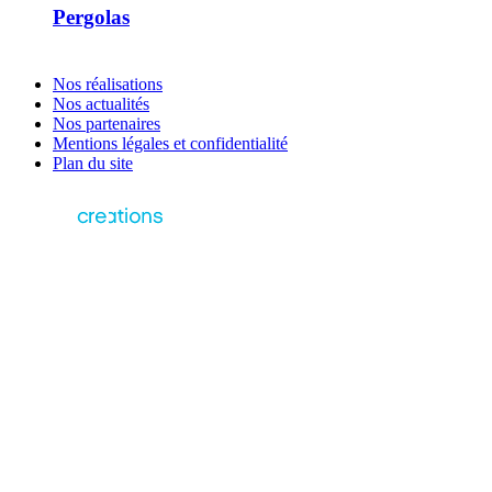
Pergolas
Nos réalisations
Nos actualités
Nos partenaires
Mentions légales et confidentialité
Plan du site