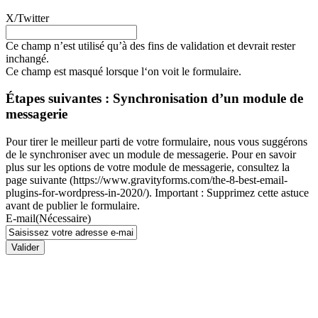
X/Twitter
Ce champ n’est utilisé qu’à des fins de validation et devrait rester
inchangé.
Ce champ est masqué lorsque l‘on voit le formulaire.
Étapes suivantes : Synchronisation d’un module de
messagerie
Pour tirer le meilleur parti de votre formulaire, nous vous suggérons
de le synchroniser avec un module de messagerie. Pour en savoir
plus sur les options de votre module de messagerie, consultez la
page suivante (https://www.gravityforms.com/the-8-best-email-
plugins-for-wordpress-in-2020/). Important : Supprimez cette astuce
avant de publier le formulaire.
E-mail
(Nécessaire)
Valider