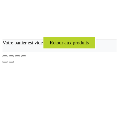
Votre panier est vide
Retour aux produits