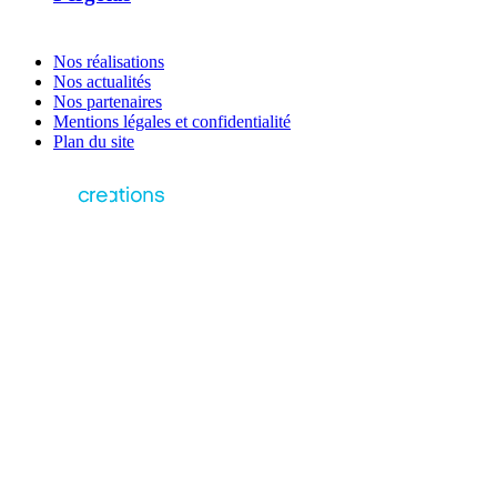
Nos réalisations
Nos actualités
Nos partenaires
Mentions légales et confidentialité
Plan du site