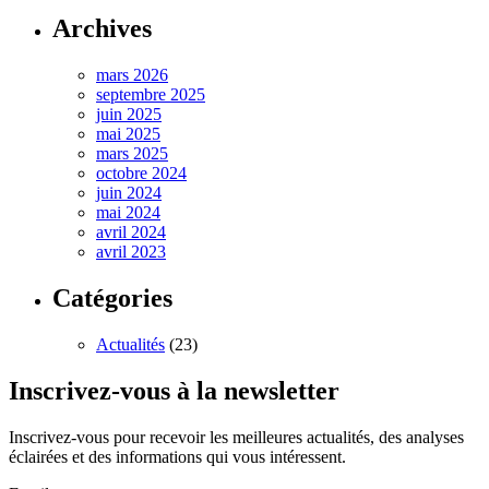
Archives
mars 2026
septembre 2025
juin 2025
mai 2025
mars 2025
octobre 2024
juin 2024
mai 2024
avril 2024
avril 2023
Catégories
Actualités
(23)
Inscrivez-vous à la newsletter
Inscrivez-vous pour recevoir les meilleures actualités, des analyses
éclairées et des informations qui vous intéressent.