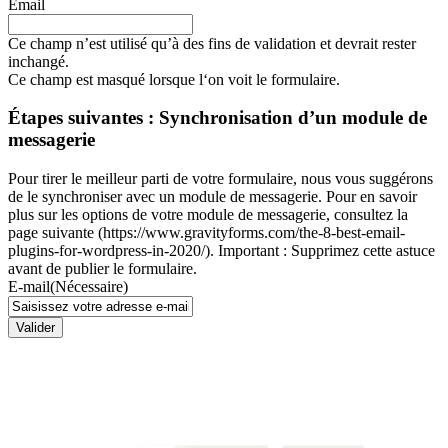
Email
Ce champ n’est utilisé qu’à des fins de validation et devrait rester
inchangé.
Ce champ est masqué lorsque l‘on voit le formulaire.
Étapes suivantes : Synchronisation d’un module de
messagerie
Pour tirer le meilleur parti de votre formulaire, nous vous suggérons
de le synchroniser avec un module de messagerie. Pour en savoir
plus sur les options de votre module de messagerie, consultez la
page suivante (https://www.gravityforms.com/the-8-best-email-
plugins-for-wordpress-in-2020/). Important : Supprimez cette astuce
avant de publier le formulaire.
E-mail
(Nécessaire)
Valider