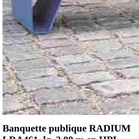
Banquette publique RADIUM