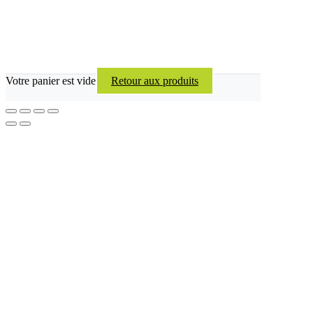
Votre panier est vide
Retour aux produits