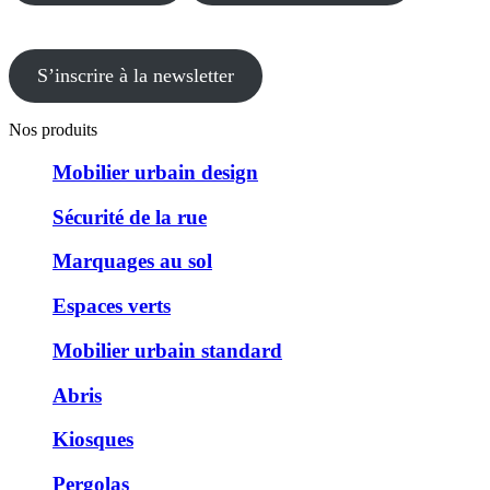
S’inscrire à la newsletter
Nos produits
Mobilier urbain design
Sécurité de la rue
Marquages au sol
Espaces verts
Mobilier urbain standard
Abris
Kiosques
Pergolas