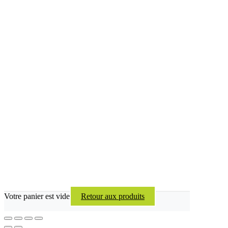
Votre panier est vide
Retour aux produits