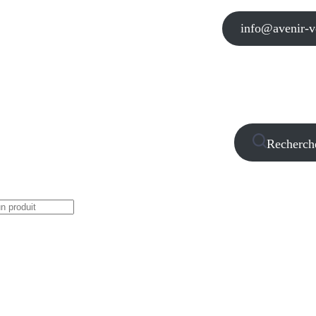
info@avenir-vo
Recherch