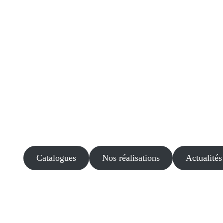
Catalogues
Nos réalisations
Actualités