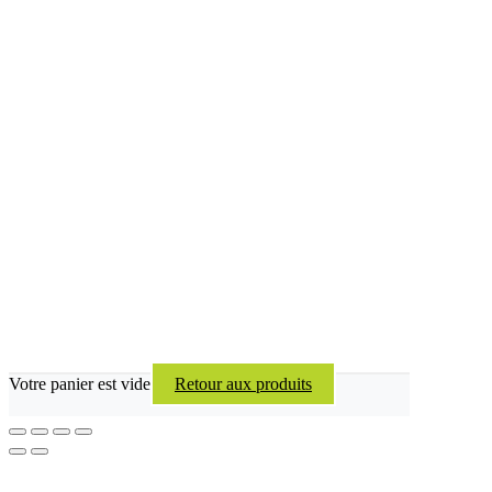
Votre panier est vide
Retour aux produits