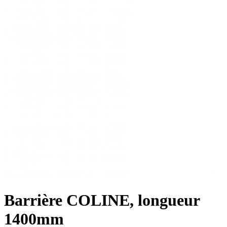
Barrière COLINE, longueur
1400mm