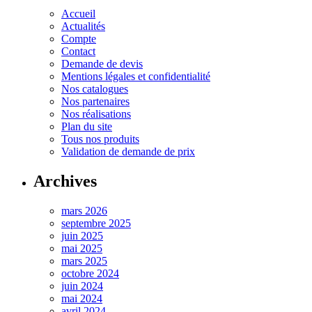
Accueil
Actualités
Compte
Contact
Demande de devis
Mentions légales et confidentialité
Nos catalogues
Nos partenaires
Nos réalisations
Plan du site
Tous nos produits
Validation de demande de prix
Archives
mars 2026
septembre 2025
juin 2025
mai 2025
mars 2025
octobre 2024
juin 2024
mai 2024
avril 2024