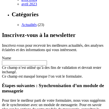
avril 2023
Catégories
Actualités
(23)
Inscrivez-vous à la newsletter
Inscrivez-vous pour recevoir les meilleures actualités, des analyses
éclairées et des informations qui vous intéressent.
Name
Ce champ n’est utilisé qu’à des fins de validation et devrait rester
inchangé.
Ce champ est masqué lorsque l‘on voit le formulaire.
Étapes suivantes : Synchronisation d’un module de
messagerie
Pour tirer le meilleur parti de votre formulaire, nous vous suggérons
de le synchroniser avec un module de messagerie. Pour en savoir