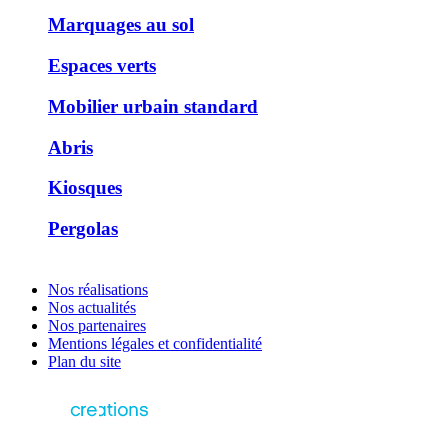
Marquages au sol
Espaces verts
Mobilier urbain standard
Abris
Kiosques
Pergolas
Nos réalisations
Nos actualités
Nos partenaires
Mentions légales et confidentialité
Plan du site