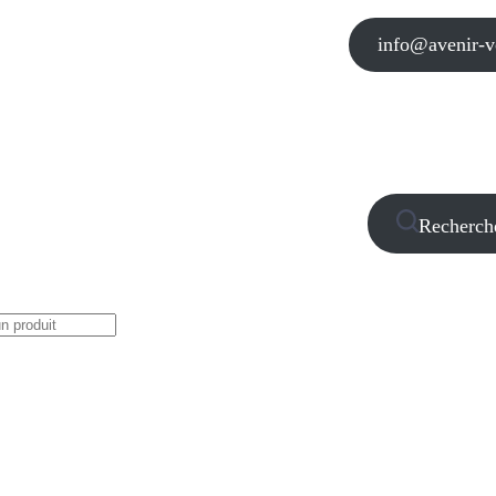
info@avenir-vo
Recherch