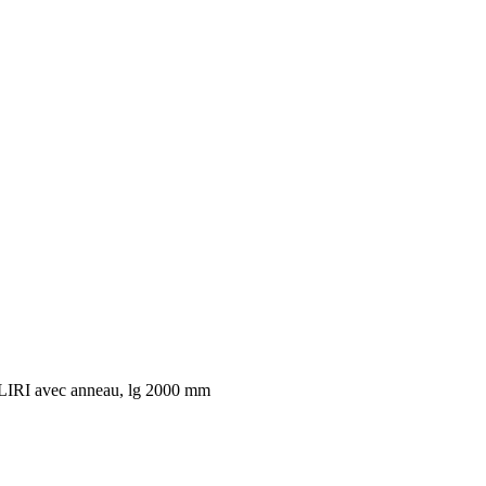
ELIRI avec anneau, lg 2000 mm