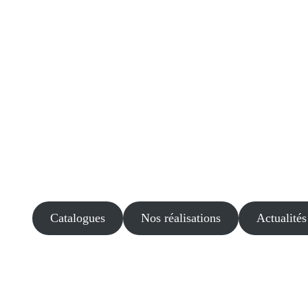
Catalogues
Nos réalisations
Actualités