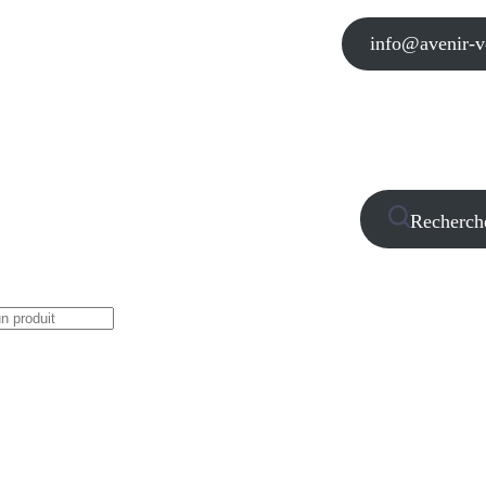
info@avenir-vo
Recherch