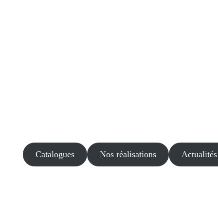
Catalogues
Nos réalisations
Actualités