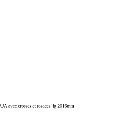
AJA avec crosses et rosaces, lg 2016mm