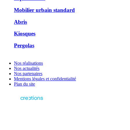
Mobilier urbain standard
Abris
Kiosques
Pergolas
Nos réalisations
Nos actualités
Nos partenaires
Mentions légales et confidentialité
Plan du site