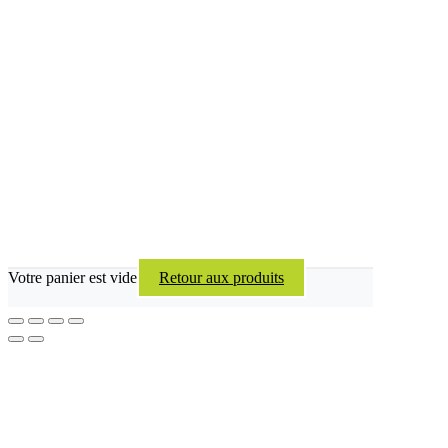
Votre panier est vide
Retour aux produits