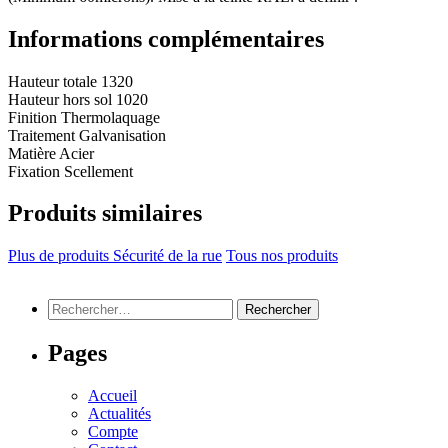
Informations complémentaires
Hauteur totale
1320
Hauteur hors sol
1020
Finition
Thermolaquage
Traitement
Galvanisation
Matière
Acier
Fixation
Scellement
Produits similaires
Plus de produits Sécurité de la rue
Tous nos produits
Rechercher :
Pages
Accueil
Actualités
Compte