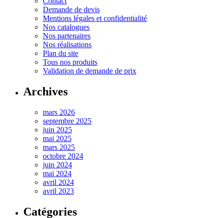
Contact
Demande de devis
Mentions légales et confidentialité
Nos catalogues
Nos partenaires
Nos réalisations
Plan du site
Tous nos produits
Validation de demande de prix
Archives
mars 2026
septembre 2025
juin 2025
mai 2025
mars 2025
octobre 2024
juin 2024
mai 2024
avril 2024
avril 2023
Catégories