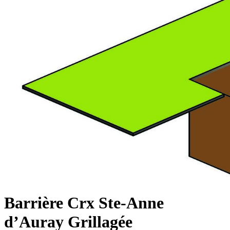
Barrière Crx Ste-Anne
d’Auray Grillagée