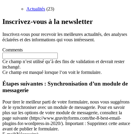
Actualités
(23)
Inscrivez-vous à la newsletter
Inscrivez-vous pour recevoir les meilleures actualités, des analyses
éclairées et des informations qui vous intéressent.
Comments
Ce champ n’est utilisé qu’à des fins de validation et devrait rester
inchangé.
Ce champ est masqué lorsque l‘on voit le formulaire.
Étapes suivantes : Synchronisation d’un module de
messagerie
Pour tirer le meilleur parti de votre formulaire, nous vous suggérons
de le synchroniser avec un module de messagerie. Pour en savoir
plus sur les options de votre module de messagerie, consultez la
page suivante (https://www.gravityforms.com/the-8-best-email-
plugins-for-wordpress-in-2020/). Important : Supprimez cette astuce
avant de publier le formulaire.