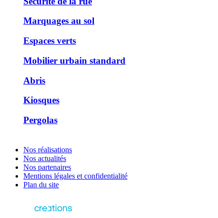
Sécurité de la rue
Marquages au sol
Espaces verts
Mobilier urbain standard
Abris
Kiosques
Pergolas
Nos réalisations
Nos actualités
Nos partenaires
Mentions légales et confidentialité
Plan du site