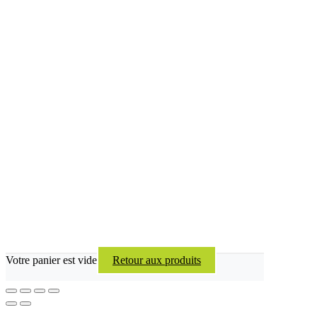
Votre panier est vide
Retour aux produits