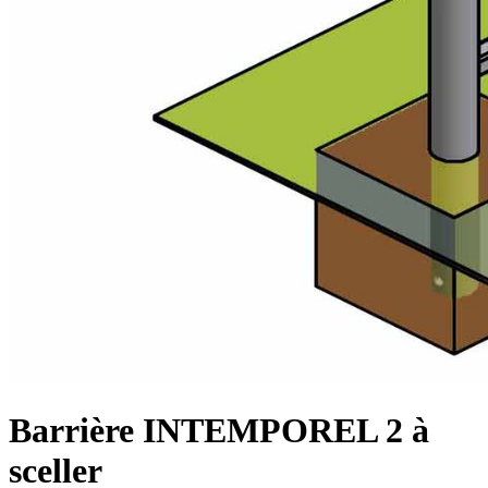
Barrière INTEMPOREL 2 à
sceller