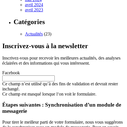
avril 2024
avril 2023
Catégories
Actualités
(23)
Inscrivez-vous à la newsletter
Inscrivez-vous pour recevoir les meilleures actualités, des analyses
éclairées et des informations qui vous intéressent.
Facebook
Ce champ n’est utilisé qu’à des fins de validation et devrait rester
inchangé.
Ce champ est masqué lorsque l‘on voit le formulaire.
Étapes suivantes : Synchronisation d’un module de
messagerie
Pour tirer le meilleur parti de votre formulaire, nous vous suggérons