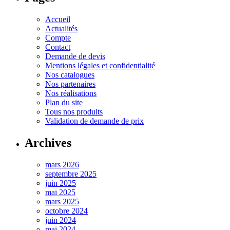
Accueil
Actualités
Compte
Contact
Demande de devis
Mentions légales et confidentialité
Nos catalogues
Nos partenaires
Nos réalisations
Plan du site
Tous nos produits
Validation de demande de prix
Archives
mars 2026
septembre 2025
juin 2025
mai 2025
mars 2025
octobre 2024
juin 2024
mai 2024