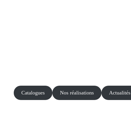
Catalogues
Nos réalisations
Actualités