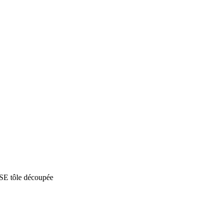
SE tôle découpée