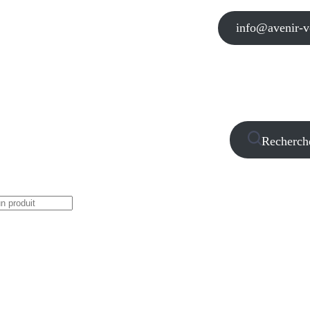
info@avenir-vo
Recherch