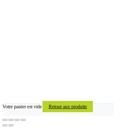
Votre panier est vide
Retour aux produits