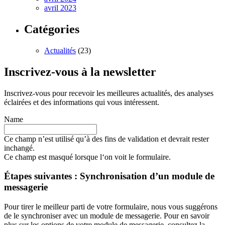
avril 2023
Catégories
Actualités
(23)
Inscrivez-vous à la newsletter
Inscrivez-vous pour recevoir les meilleures actualités, des analyses
éclairées et des informations qui vous intéressent.
Name
Ce champ n’est utilisé qu’à des fins de validation et devrait rester
inchangé.
Ce champ est masqué lorsque l‘on voit le formulaire.
Étapes suivantes : Synchronisation d’un module de
messagerie
Pour tirer le meilleur parti de votre formulaire, nous vous suggérons
de le synchroniser avec un module de messagerie. Pour en savoir
plus sur les options de votre module de messagerie, consultez la