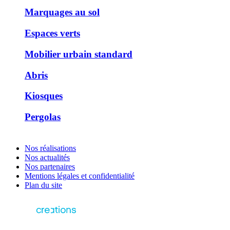
Marquages au sol
Espaces verts
Mobilier urbain standard
Abris
Kiosques
Pergolas
Nos réalisations
Nos actualités
Nos partenaires
Mentions légales et confidentialité
Plan du site