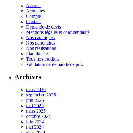
Accueil
Actualités
Compte
Contact
Demande de devis
Mentions légales et confidentialité
Nos catalogues
Nos partenaires
Nos réalisations
Plan du site
Tous nos produits
Validation de demande de prix
Archives
mars 2026
septembre 2025
juin 2025
mai 2025
mars 2025
octobre 2024
juin 2024
mai 2024
avril 2024