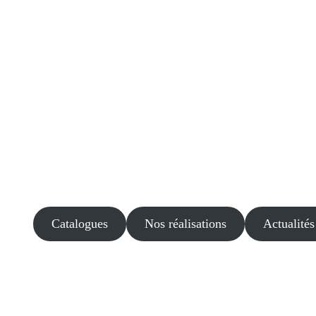
Catalogues
Nos réalisations
Actualités