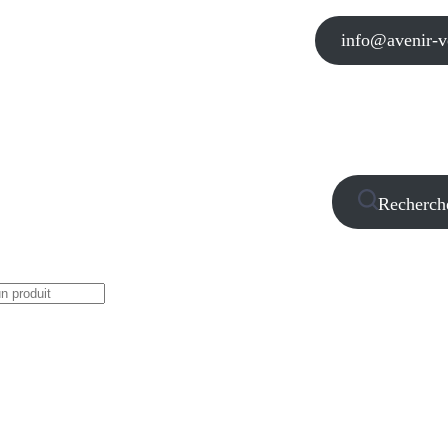
info@avenir-vo
Recherch