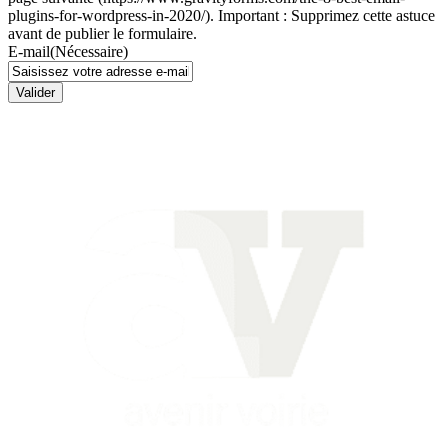
plugins-for-wordpress-in-2020/). Important : Supprimez cette astuce
avant de publier le formulaire.
E-mail
(Nécessaire)
Valider