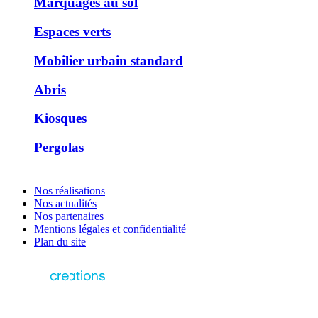
Marquages au sol
Espaces verts
Mobilier urbain standard
Abris
Kiosques
Pergolas
Nos réalisations
Nos actualités
Nos partenaires
Mentions légales et confidentialité
Plan du site