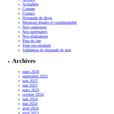
Actualités
Compte
Contact
Demande de devis
Mentions légales et confidentialité
Nos catalogues
Nos partenaires
Nos réalisations
Plan du site
Tous nos produits
Validation de demande de prix
Archives
mars 2026
septembre 2025
juin 2025
mai 2025
mars 2025
octobre 2024
juin 2024
mai 2024
avril 2024
avril 2023