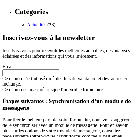
Catégories
Actualités
(23)
Inscrivez-vous à la newsletter
Inscrivez-vous pour recevoir les meilleures actualités, des analyses
éclairées et des informations qui vous intéressent.
Email
Ce champ n’est utilisé qu’à des fins de validation et devrait rester
inchangé.
Ce champ est masqué lorsque l‘on voit le formulaire.
Étapes suivantes : Synchronisation d’un module de
messagerie
Pour tirer le meilleur parti de votre formulaire, nous vous suggérons
de le synchroniser avec un module de messagerie. Pour en savoir
plus sur les options de votre module de messagerie, consultez la
page suivante (https://www.gravityforms.com/the-8-best-email-