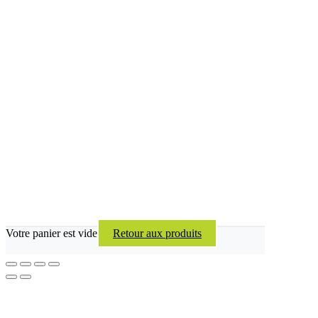
Votre panier est vide
Retour aux produits