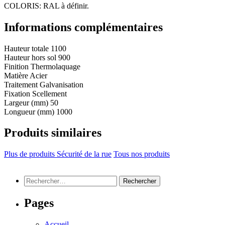
COLORIS: RAL à définir.
Informations complémentaires
Hauteur totale
1100
Hauteur hors sol
900
Finition
Thermolaquage
Matière
Acier
Traitement
Galvanisation
Fixation
Scellement
Largeur (mm)
50
Longueur (mm)
1000
Produits similaires
Plus de produits Sécurité de la rue
Tous nos produits
Rechercher :
Pages
Accueil