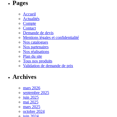
Pages
Accueil
Actualités
Compte
Contact
Demande de devis
Mentions légales et confidentialité
Nos catalogues
Nos partenaires
Nos réalisations
Plan du site
Tous nos produits
Validation de demande de prix
Archives
mars 2026
septembre 2025
juin 2025
mai 2025
mars 2025
octobre 2024
juin 2024