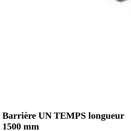
Barrière UN TEMPS longueur
1500 mm