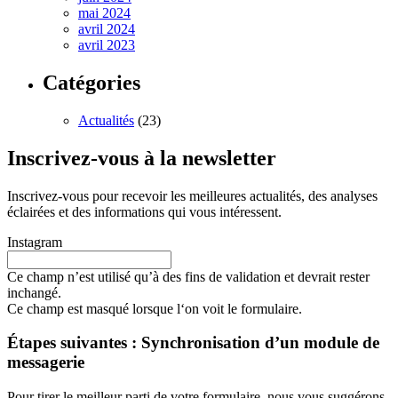
mai 2024
avril 2024
avril 2023
Catégories
Actualités
(23)
Inscrivez-vous à la newsletter
Inscrivez-vous pour recevoir les meilleures actualités, des analyses
éclairées et des informations qui vous intéressent.
Instagram
Ce champ n’est utilisé qu’à des fins de validation et devrait rester
inchangé.
Ce champ est masqué lorsque l‘on voit le formulaire.
Étapes suivantes : Synchronisation d’un module de
messagerie
Pour tirer le meilleur parti de votre formulaire, nous vous suggérons