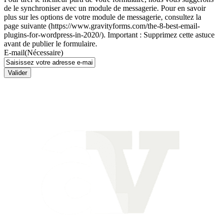
de le synchroniser avec un module de messagerie. Pour en savoir
plus sur les options de votre module de messagerie, consultez la
page suivante (https://www.gravityforms.com/the-8-best-email-
plugins-for-wordpress-in-2020/). Important : Supprimez cette astuce
avant de publier le formulaire.
E-mail
(Nécessaire)
Valider