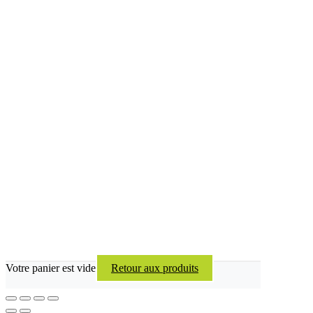
Votre panier est vide
Retour aux produits