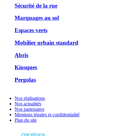
Sécurité de la rue
Marquages au sol
Espaces verts
Mobilier urbain standard
Abris
Kiosques
Pergolas
Nos réalisations
Nos actualités
Nos partenaires
Mentions légales et confidentialité
Plan du site