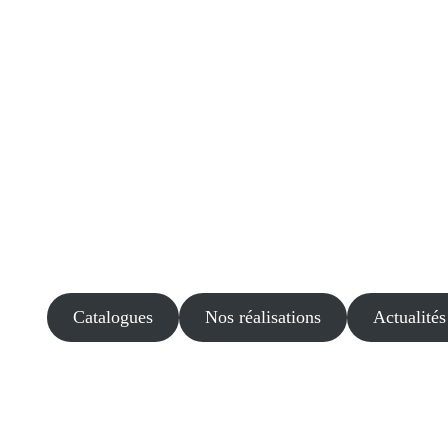
Catalogues
Nos réalisations
Actualités