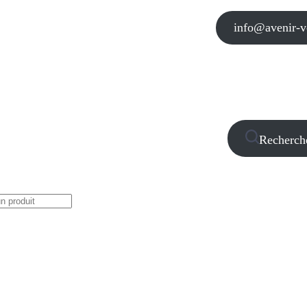
info@avenir-vo
Recherch