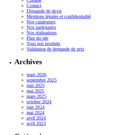
Compte
Contact
Demande de devis
Mentions légales et confidentialité
Nos catalogues
Nos partenaires
Nos réalisations
Plan du site
Tous nos produits
Validation de demande de prix
Archives
mars 2026
septembre 2025
juin 2025
mai 2025
mars 2025
octobre 2024
juin 2024
mai 2024
avril 2024
avril 2023