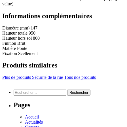
value)
Informations complémentaires
Diamètre (mm)
147
Hauteur totale
950
Hauteur hors sol
800
Finition
Brut
Matière
Fonte
Fixation
Scellement
Produits similaires
Plus de produits Sécurité de la rue
Tous nos produits
Rechercher :
Pages
Accueil
Actualités