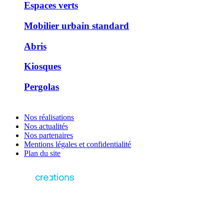
Espaces verts
Mobilier urbain standard
Abris
Kiosques
Pergolas
Nos réalisations
Nos actualités
Nos partenaires
Mentions légales et confidentialité
Plan du site