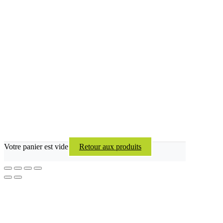
Votre panier est vide
Retour aux produits