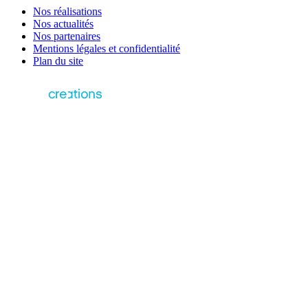
Nos réalisations
Nos actualités
Nos partenaires
Mentions légales et confidentialité
Plan du site