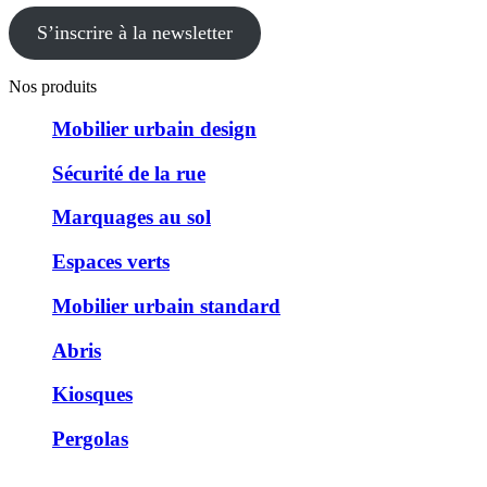
S’inscrire à la newsletter
Nos produits
Mobilier urbain design
Sécurité de la rue
Marquages au sol
Espaces verts
Mobilier urbain standard
Abris
Kiosques
Pergolas