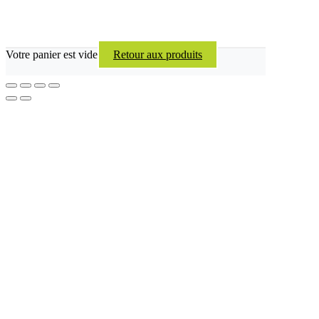
Votre panier est vide
Retour aux produits