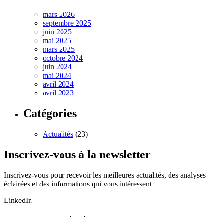
mars 2026
septembre 2025
juin 2025
mai 2025
mars 2025
octobre 2024
juin 2024
mai 2024
avril 2024
avril 2023
Catégories
Actualités
(23)
Inscrivez-vous à la newsletter
Inscrivez-vous pour recevoir les meilleures actualités, des analyses
éclairées et des informations qui vous intéressent.
LinkedIn