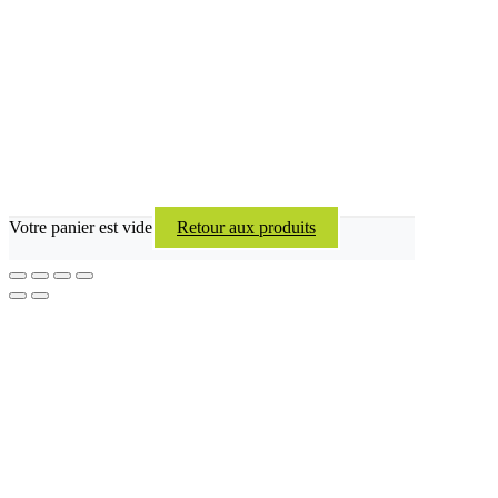
Votre panier est vide
Retour aux produits