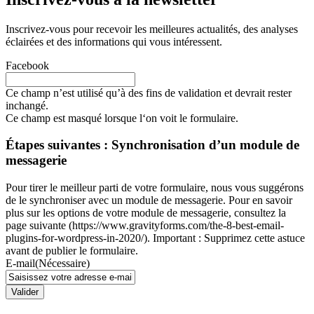
Inscrivez-vous pour recevoir les meilleures actualités, des analyses
éclairées et des informations qui vous intéressent.
Facebook
Ce champ n’est utilisé qu’à des fins de validation et devrait rester
inchangé.
Ce champ est masqué lorsque l‘on voit le formulaire.
Étapes suivantes : Synchronisation d’un module de
messagerie
Pour tirer le meilleur parti de votre formulaire, nous vous suggérons
de le synchroniser avec un module de messagerie. Pour en savoir
plus sur les options de votre module de messagerie, consultez la
page suivante (https://www.gravityforms.com/the-8-best-email-
plugins-for-wordpress-in-2020/). Important : Supprimez cette astuce
avant de publier le formulaire.
E-mail
(Nécessaire)
Valider