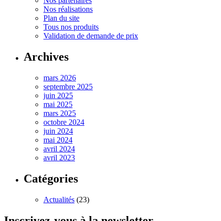
Nos partenaires
Nos réalisations
Plan du site
Tous nos produits
Validation de demande de prix
Archives
mars 2026
septembre 2025
juin 2025
mai 2025
mars 2025
octobre 2024
juin 2024
mai 2024
avril 2024
avril 2023
Catégories
Actualités
(23)
Inscrivez-vous à la newsletter