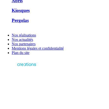
Abris
Kiosques
Pergolas
Nos réalisations
Nos actualités
Nos partenaires
Mentions légales et confidentialité
Plan du site