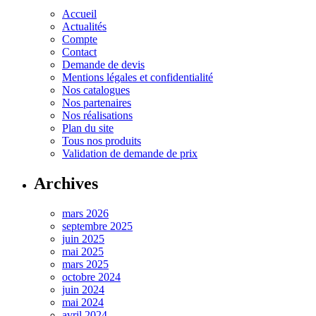
Accueil
Actualités
Compte
Contact
Demande de devis
Mentions légales et confidentialité
Nos catalogues
Nos partenaires
Nos réalisations
Plan du site
Tous nos produits
Validation de demande de prix
Archives
mars 2026
septembre 2025
juin 2025
mai 2025
mars 2025
octobre 2024
juin 2024
mai 2024
avril 2024