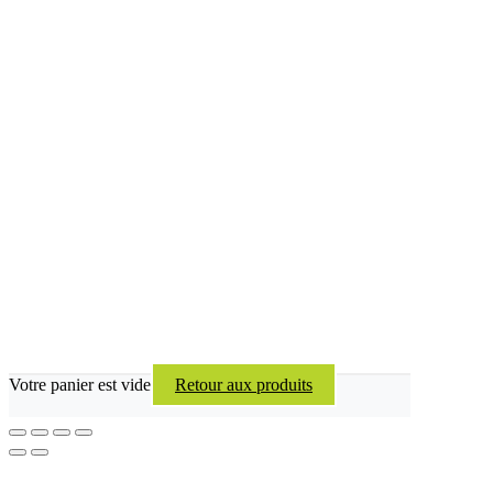
Votre panier est vide
Retour aux produits