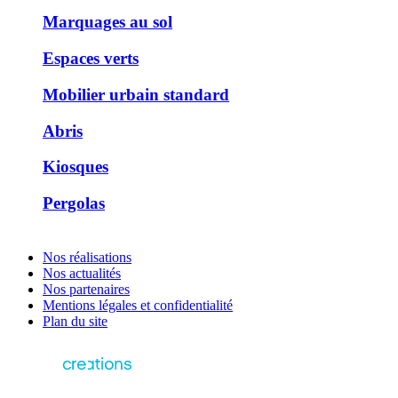
Marquages au sol
Espaces verts
Mobilier urbain standard
Abris
Kiosques
Pergolas
Nos réalisations
Nos actualités
Nos partenaires
Mentions légales et confidentialité
Plan du site