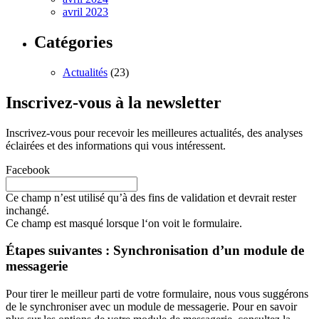
avril 2023
Catégories
Actualités
(23)
Inscrivez-vous à la newsletter
Inscrivez-vous pour recevoir les meilleures actualités, des analyses
éclairées et des informations qui vous intéressent.
Facebook
Ce champ n’est utilisé qu’à des fins de validation et devrait rester
inchangé.
Ce champ est masqué lorsque l‘on voit le formulaire.
Étapes suivantes : Synchronisation d’un module de
messagerie
Pour tirer le meilleur parti de votre formulaire, nous vous suggérons
de le synchroniser avec un module de messagerie. Pour en savoir