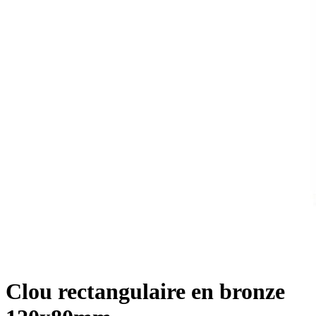
Clou rectangulaire en bronze