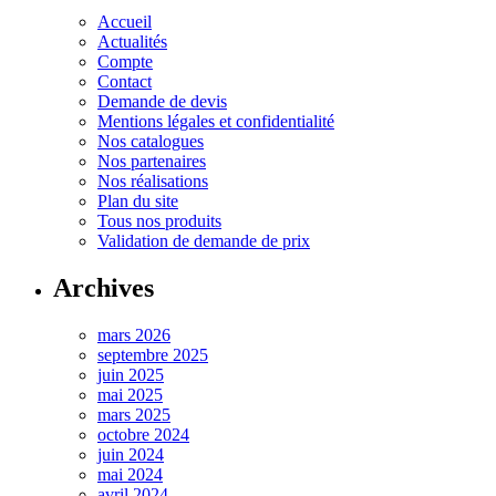
Accueil
Actualités
Compte
Contact
Demande de devis
Mentions légales et confidentialité
Nos catalogues
Nos partenaires
Nos réalisations
Plan du site
Tous nos produits
Validation de demande de prix
Archives
mars 2026
septembre 2025
juin 2025
mai 2025
mars 2025
octobre 2024
juin 2024
mai 2024
avril 2024