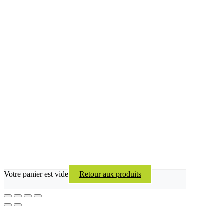
Votre panier est vide
Retour aux produits