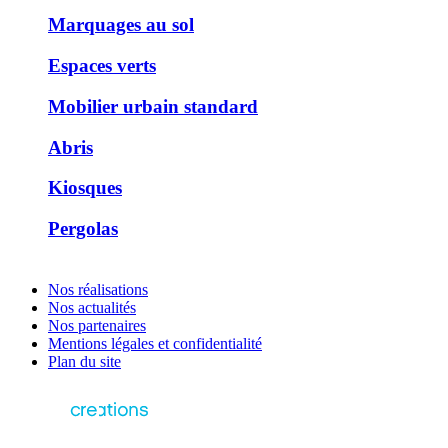
Marquages au sol
Espaces verts
Mobilier urbain standard
Abris
Kiosques
Pergolas
Nos réalisations
Nos actualités
Nos partenaires
Mentions légales et confidentialité
Plan du site