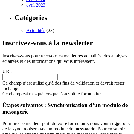
avril 2023
Catégories
Actualités
(23)
Inscrivez-vous à la newsletter
Inscrivez-vous pour recevoir les meilleures actualités, des analyses
éclairées et des informations qui vous intéressent.
URL
Ce champ n’est utilisé qu’à des fins de validation et devrait rester
inchangé.
Ce champ est masqué lorsque l‘on voit le formulaire.
Étapes suivantes : Synchronisation d’un module de
messagerie
Pour tirer le meilleur parti de votre formulaire, nous vous suggérons
de le synchroniser avec un module de messagerie. Pour en savoir