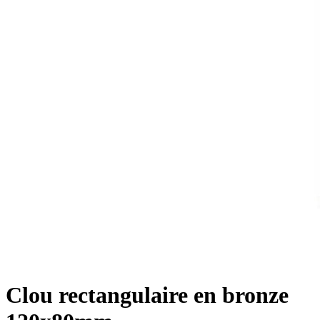
Clou rectangulaire en bronze