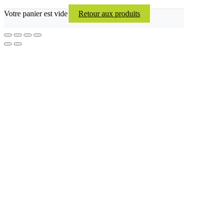
Votre panier est vide
Retour aux produits