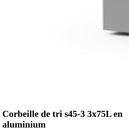
Corbeille de tri s45-3 3x75L en
aluminium