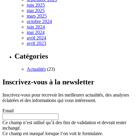
juin 2025
mai 2025
mars 2025
octobre 2024
juin 2024
mai 2024
avril 2024
avril 2023
Catégories
Actualités
(23)
Inscrivez-vous à la newsletter
Inscrivez-vous pour recevoir les meilleures actualités, des analyses
éclairées et des informations qui vous intéressent.
Email
Ce champ n’est utilisé qu’à des fins de validation et devrait rester
inchangé.
Ce champ est masqué lorsque l‘on voit le formulaire.