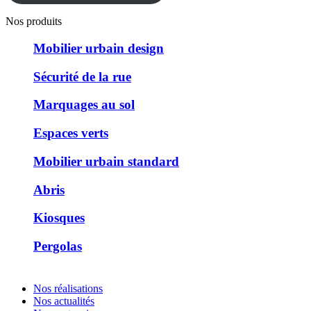
Nos produits
Mobilier urbain design
Sécurité de la rue
Marquages au sol
Espaces verts
Mobilier urbain standard
Abris
Kiosques
Pergolas
Nos réalisations
Nos actualités