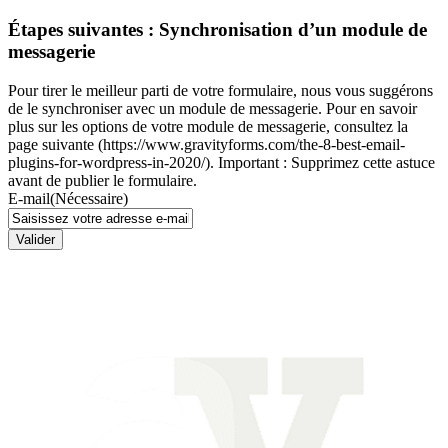
Étapes suivantes : Synchronisation d’un module de
messagerie
Pour tirer le meilleur parti de votre formulaire, nous vous suggérons
de le synchroniser avec un module de messagerie. Pour en savoir
plus sur les options de votre module de messagerie, consultez la
page suivante (https://www.gravityforms.com/the-8-best-email-
plugins-for-wordpress-in-2020/). Important : Supprimez cette astuce
avant de publier le formulaire.
E-mail
(Nécessaire)
Valider