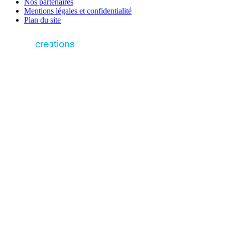
Nos partenaires
Mentions légales et confidentialité
Plan du site