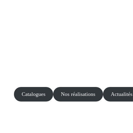
Catalogues
Nos réalisations
Actualités