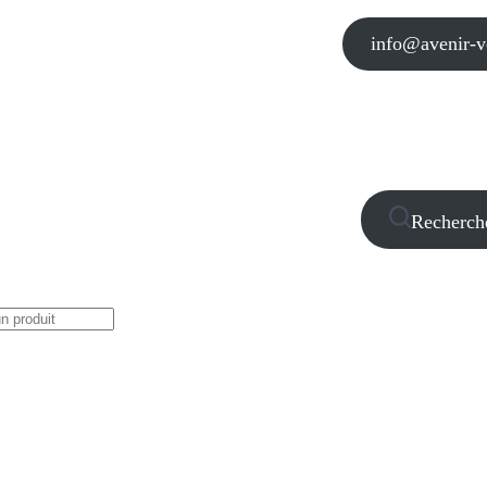
info@avenir-vo
Recherch