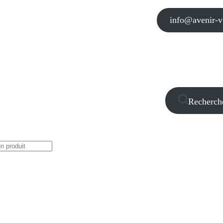
info@avenir-vo
Recherch