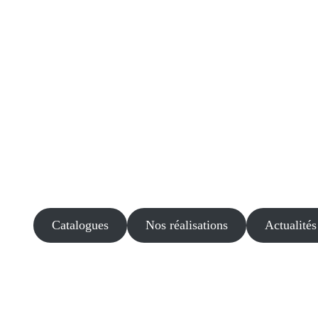
Catalogues
Nos réalisations
Actualités