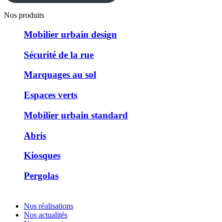
Nos produits
Mobilier urbain design
Sécurité de la rue
Marquages au sol
Espaces verts
Mobilier urbain standard
Abris
Kiosques
Pergolas
Nos réalisations
Nos actualités