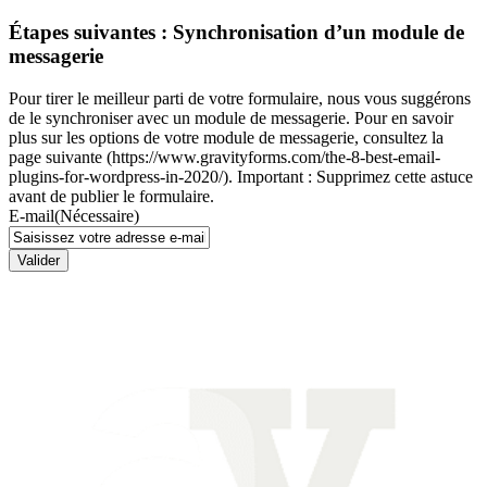
Étapes suivantes : Synchronisation d’un module de
messagerie
Pour tirer le meilleur parti de votre formulaire, nous vous suggérons
de le synchroniser avec un module de messagerie. Pour en savoir
plus sur les options de votre module de messagerie, consultez la
page suivante (https://www.gravityforms.com/the-8-best-email-
plugins-for-wordpress-in-2020/). Important : Supprimez cette astuce
avant de publier le formulaire.
E-mail
(Nécessaire)
Valider