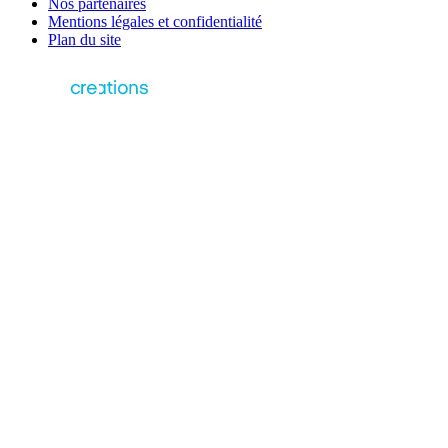
Nos partenaires
Mentions légales et confidentialité
Plan du site