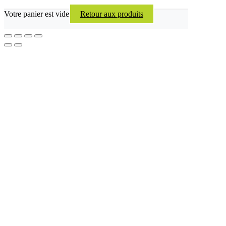
Votre panier est vide
Retour aux produits