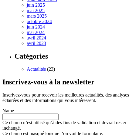
juin 2025
mai 2025
mars 2025
octobre 2024
juin 2024
mai 2024
avril 2024
avril 2023
Catégories
Actualités
(23)
Inscrivez-vous à la newsletter
Inscrivez-vous pour recevoir les meilleures actualités, des analyses
éclairées et des informations qui vous intéressent.
Name
Ce champ n’est utilisé qu’à des fins de validation et devrait rester
inchangé.
Ce champ est masqué lorsque l‘on voit le formulaire.