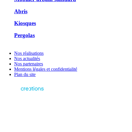
Abris
Kiosques
Pergolas
Nos réalisations
Nos actualités
Nos partenaires
Mentions légales et confidentialité
Plan du site