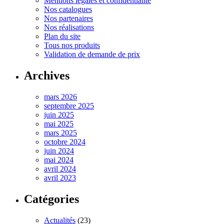
Mentions légales et confidentialité
Nos catalogues
Nos partenaires
Nos réalisations
Plan du site
Tous nos produits
Validation de demande de prix
Archives
mars 2026
septembre 2025
juin 2025
mai 2025
mars 2025
octobre 2024
juin 2024
mai 2024
avril 2024
avril 2023
Catégories
Actualités
(23)