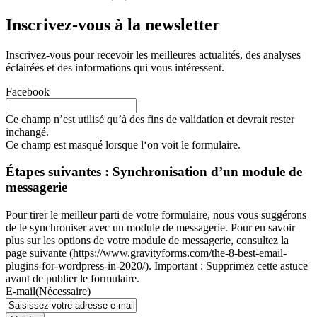
Inscrivez-vous à la newsletter
Inscrivez-vous pour recevoir les meilleures actualités, des analyses
éclairées et des informations qui vous intéressent.
Facebook
Ce champ n’est utilisé qu’à des fins de validation et devrait rester
inchangé.
Ce champ est masqué lorsque l‘on voit le formulaire.
Étapes suivantes : Synchronisation d’un module de
messagerie
Pour tirer le meilleur parti de votre formulaire, nous vous suggérons
de le synchroniser avec un module de messagerie. Pour en savoir
plus sur les options de votre module de messagerie, consultez la
page suivante (https://www.gravityforms.com/the-8-best-email-
plugins-for-wordpress-in-2020/). Important : Supprimez cette astuce
avant de publier le formulaire.
E-mail
(Nécessaire)