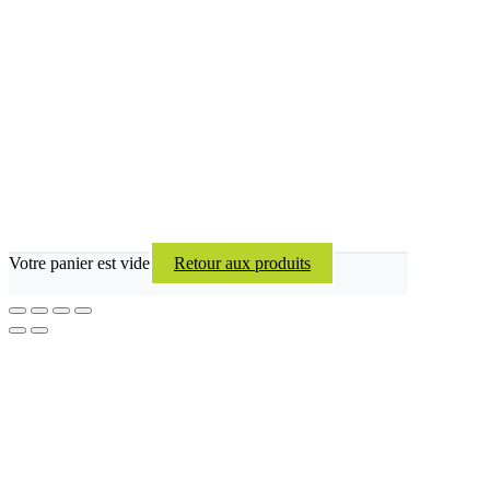
Votre panier est vide
Retour aux produits