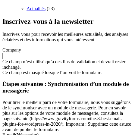
Actualités
(23)
Inscrivez-vous à la newsletter
Inscrivez-vous pour recevoir les meilleures actualités, des analyses
éclairées et des informations qui vous intéressent.
Company
Ce champ n’est utilisé qu’à des fins de validation et devrait rester
inchangé.
Ce champ est masqué lorsque l‘on voit le formulaire.
Étapes suivantes : Synchronisation d’un module de
messagerie
Pour tirer le meilleur parti de votre formulaire, nous vous suggérons
de le synchroniser avec un module de messagerie. Pour en savoir
plus sur les options de votre module de messagerie, consultez la
page suivante (https://www.gravityforms.com/the-8-best-email-
plugins-for-wordpress-in-2020/). Important : Supprimez cette astuce
avant de publier le formulaire.
E-mail
(Nécessaire)