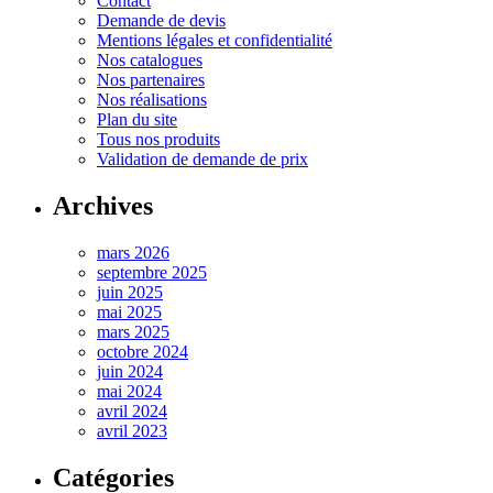
Contact
Demande de devis
Mentions légales et confidentialité
Nos catalogues
Nos partenaires
Nos réalisations
Plan du site
Tous nos produits
Validation de demande de prix
Archives
mars 2026
septembre 2025
juin 2025
mai 2025
mars 2025
octobre 2024
juin 2024
mai 2024
avril 2024
avril 2023
Catégories