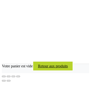
Votre panier est vide
Retour aux produits