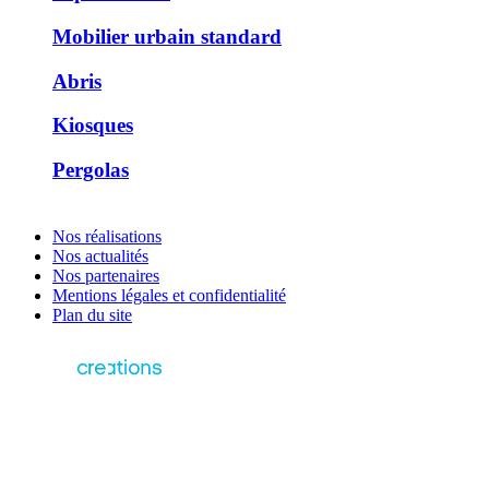
Mobilier urbain standard
Abris
Kiosques
Pergolas
Nos réalisations
Nos actualités
Nos partenaires
Mentions légales et confidentialité
Plan du site