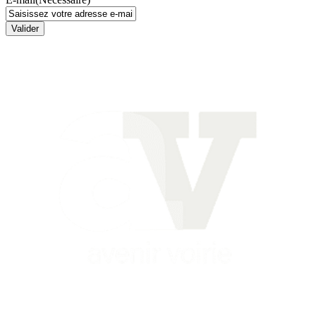
Valider