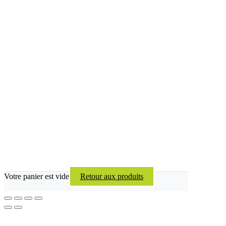
Votre panier est vide
Retour aux produits