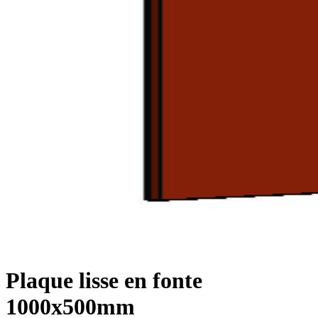
Plaque lisse en fonte
1000x500mm