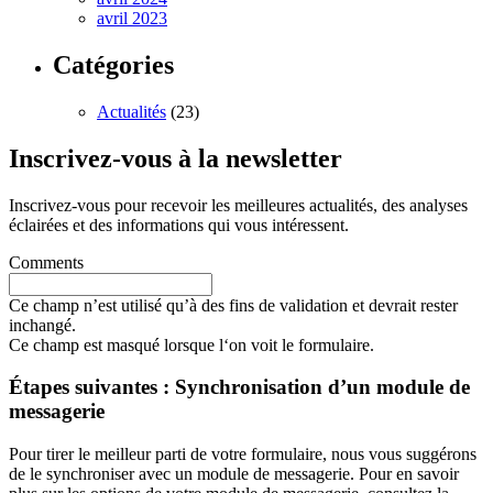
avril 2023
Catégories
Actualités
(23)
Inscrivez-vous à la newsletter
Inscrivez-vous pour recevoir les meilleures actualités, des analyses
éclairées et des informations qui vous intéressent.
Comments
Ce champ n’est utilisé qu’à des fins de validation et devrait rester
inchangé.
Ce champ est masqué lorsque l‘on voit le formulaire.
Étapes suivantes : Synchronisation d’un module de
messagerie
Pour tirer le meilleur parti de votre formulaire, nous vous suggérons
de le synchroniser avec un module de messagerie. Pour en savoir