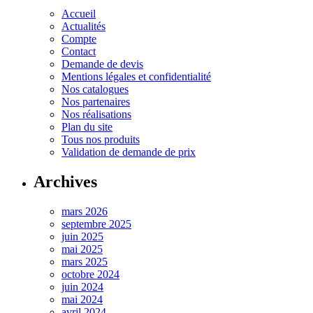
Accueil
Actualités
Compte
Contact
Demande de devis
Mentions légales et confidentialité
Nos catalogues
Nos partenaires
Nos réalisations
Plan du site
Tous nos produits
Validation de demande de prix
Archives
mars 2026
septembre 2025
juin 2025
mai 2025
mars 2025
octobre 2024
juin 2024
mai 2024
avril 2024