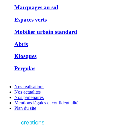
Marquages au sol
Espaces verts
Mobilier urbain standard
Abris
Kiosques
Pergolas
Nos réalisations
Nos actualités
Nos partenaires
Mentions légales et confidentialité
Plan du site