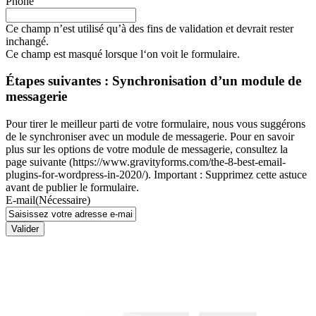
Phone
Ce champ n’est utilisé qu’à des fins de validation et devrait rester
inchangé.
Ce champ est masqué lorsque l‘on voit le formulaire.
Étapes suivantes : Synchronisation d’un module de
messagerie
Pour tirer le meilleur parti de votre formulaire, nous vous suggérons
de le synchroniser avec un module de messagerie. Pour en savoir
plus sur les options de votre module de messagerie, consultez la
page suivante (https://www.gravityforms.com/the-8-best-email-
plugins-for-wordpress-in-2020/). Important : Supprimez cette astuce
avant de publier le formulaire.
E-mail
(Nécessaire)
Valider