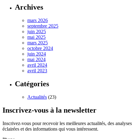
Archives
mars 2026
septembre 2025
juin 2025
mai 2025
mars 2025
octobre 2024
juin 2024
mai 2024
avril 2024
avril 2023
Catégories
Actualités
(23)
Inscrivez-vous à la newsletter
Inscrivez-vous pour recevoir les meilleures actualités, des analyses
éclairées et des informations qui vous intéressent.