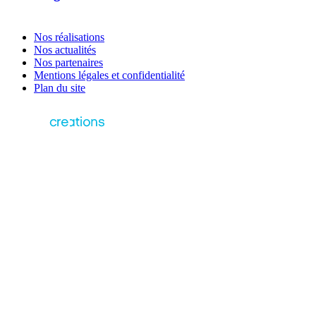
Nos réalisations
Nos actualités
Nos partenaires
Mentions légales et confidentialité
Plan du site