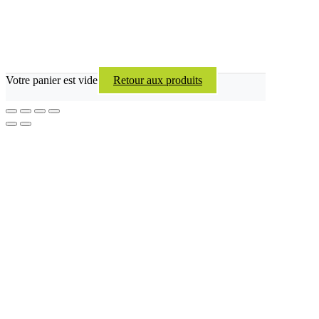
Votre panier est vide
Retour aux produits