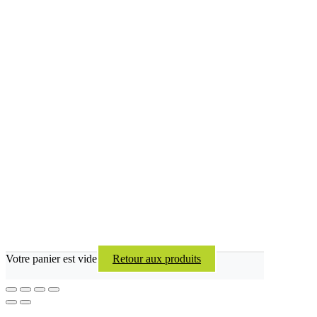
Votre panier est vide
Retour aux produits