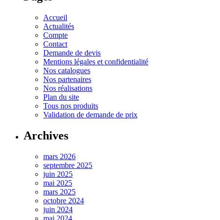
Accueil
Actualités
Compte
Contact
Demande de devis
Mentions légales et confidentialité
Nos catalogues
Nos partenaires
Nos réalisations
Plan du site
Tous nos produits
Validation de demande de prix
Archives
mars 2026
septembre 2025
juin 2025
mai 2025
mars 2025
octobre 2024
juin 2024
mai 2024