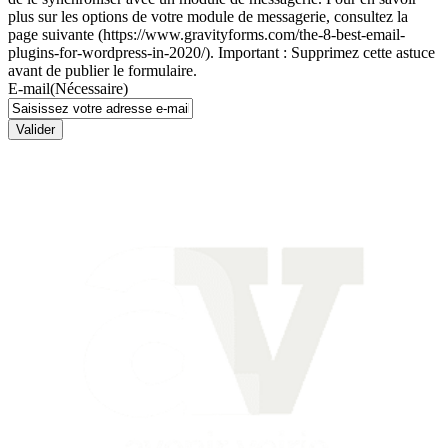
plus sur les options de votre module de messagerie, consultez la
page suivante (https://www.gravityforms.com/the-8-best-email-
plugins-for-wordpress-in-2020/). Important : Supprimez cette astuce
avant de publier le formulaire.
E-mail
(Nécessaire)
Valider