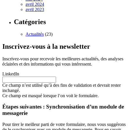
avril 2024
avril 2023
Catégories
Actualités
(23)
Inscrivez-vous à la newsletter
Inscrivez-vous pour recevoir les meilleures actualités, des analyses
éclairées et des informations qui vous intéressent.
LinkedIn
Ce champ n’est utilisé qu’à des fins de validation et devrait rester
inchangé.
Ce champ est masqué lorsque l‘on voit le formulaire.
Étapes suivantes : Synchronisation d’un module de
messagerie
Pour tirer le meilleur parti de votre formulaire, nous vous suggérons
de le synchroniser avec un module de messagerie. Pour en savoir