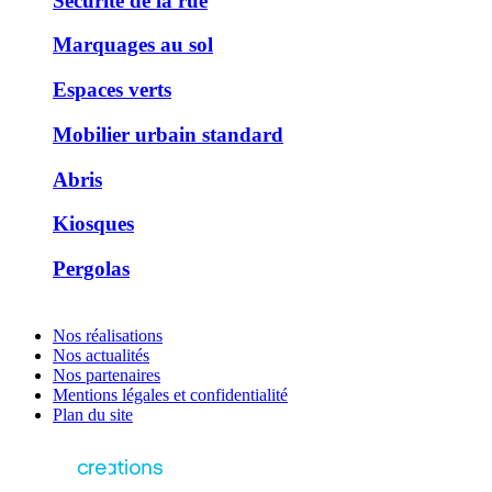
Sécurité de la rue
Marquages au sol
Espaces verts
Mobilier urbain standard
Abris
Kiosques
Pergolas
Nos réalisations
Nos actualités
Nos partenaires
Mentions légales et confidentialité
Plan du site