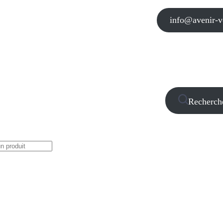
info@avenir-vo
Recherch