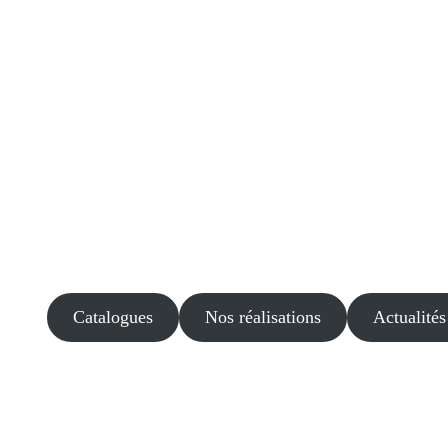
Catalogues
Nos réalisations
Actualités