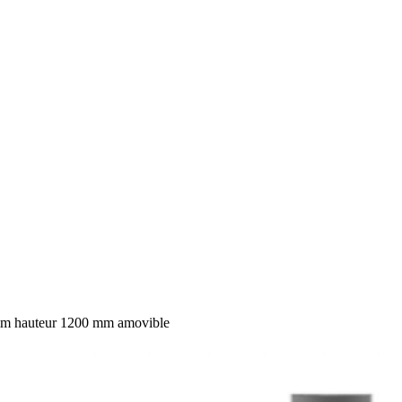
m hauteur 1200 mm amovible