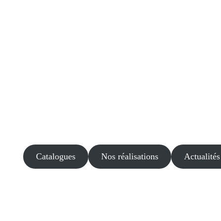
Catalogues
Nos réalisations
Actualités