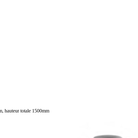
, hauteur totale 1500mm