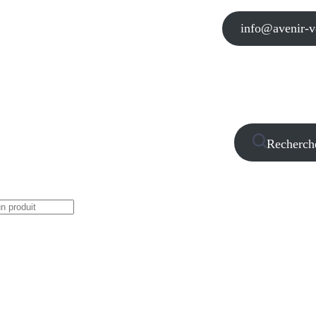
info@avenir-vo
Recherch