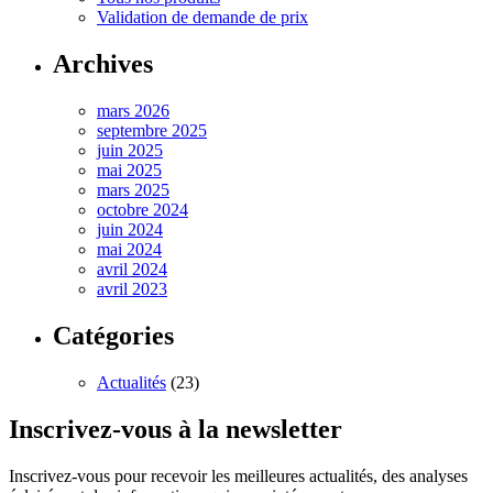
Validation de demande de prix
Archives
mars 2026
septembre 2025
juin 2025
mai 2025
mars 2025
octobre 2024
juin 2024
mai 2024
avril 2024
avril 2023
Catégories
Actualités
(23)
Inscrivez-vous à la newsletter
Inscrivez-vous pour recevoir les meilleures actualités, des analyses