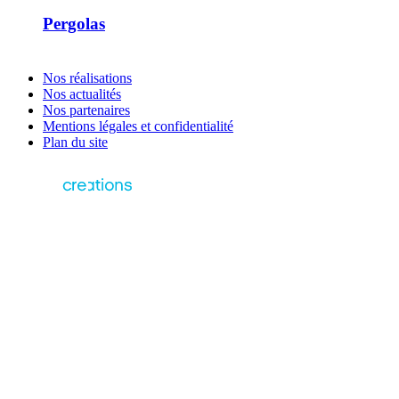
Pergolas
Nos réalisations
Nos actualités
Nos partenaires
Mentions légales et confidentialité
Plan du site