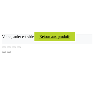
Votre panier est vide
Retour aux produits